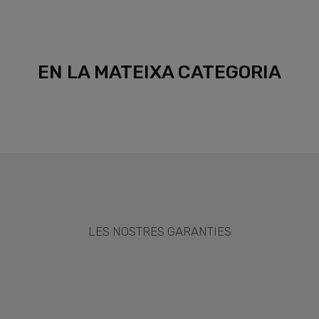
EN LA MATEIXA CATEGORIA
LES NOSTRES GARANTIES