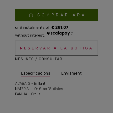
COMPRAR ARA
€ 281.07
RESERVAR A LA BOTIGA
MÉS INFO / CONSULTAR
Especificacions
Enviament
ACABATS - Brillant
MATERIAL - Or Groc 18 kilates
FAMÍLIA - Creus