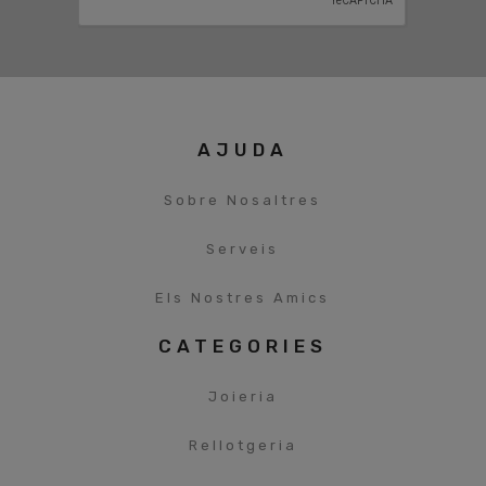
AJUDA
Sobre Nosaltres
Serveis
Els Nostres Amics
CATEGORIES
Joieria
Rellotgeria