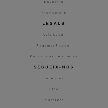
Novetats
Promocions
LEGALS
Avís Legal
Pagament segur
Condicions de compra
SEGUEIX-NOS
Facebook
Bloc
Pinterest