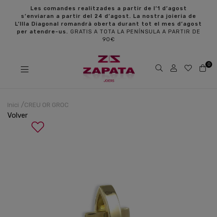
s
Les comandes realitzades a partir de l’1 d’agost
s’enviaran a partir del 24 d’agost. La nostra joieria de
L’Illa Diagonal romandrà oberta durant tot el mes d’agost
per atendre-us.
GRATIS A TOTA LA PENÍNSULA A PARTIR DE
90€
0
Inici
CREU OR GROC
Volver