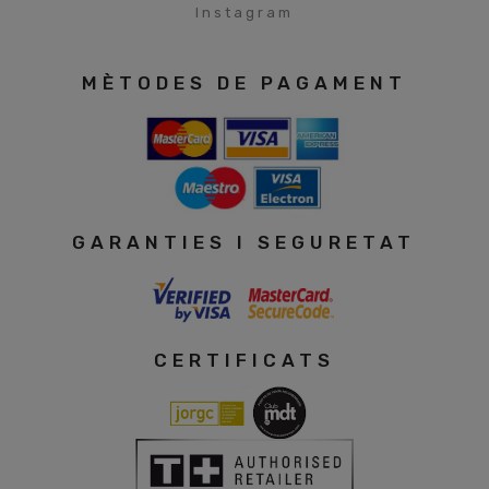
Instagram
MÈTODES DE PAGAMENT
GARANTIES I SEGURETAT
CERTIFICATS