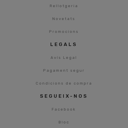
Rellotgeria
Novetats
Promocions
LEGALS
Avís Legal
Pagament segur
Condicions de compra
SEGUEIX-NOS
Facebook
Bloc