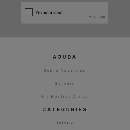
AJUDA
Sobre Nosaltres
Serveis
Els Nostres Amics
CATEGORIES
Joieria