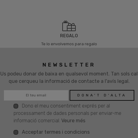
REGALO
Te lo envolvemos para regalo
NEWSLETTER
Us podeu donar de baixa en qualsevol moment. Tan sols cal
que cerqueu la informació de contacte a l'avís legal.
Dono el meu consentiment exprés per al
processament de dades personals per enviar-me
informació comercial.
Veure més
Acceptar termes i condicions