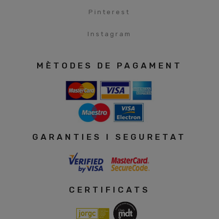
Pinterest
Instagram
MÈTODES DE PAGAMENT
GARANTIES I SEGURETAT
CERTIFICATS