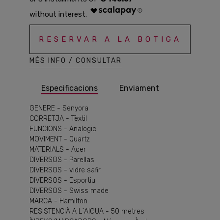
RESERVAR A LA BOTIGA
MÉS INFO / CONSULTAR
Especificacions
Enviament
GENERE - Senyora
CORRETJA - Tèxtil
FUNCIONS - Analogic
MOVIMENT - Quartz
MATERIALS - Acer
DIVERSOS - Parellas
DIVERSOS - vidre safir
DIVERSOS - Esportiu
DIVERSOS - Swiss made
MARCA - Hamilton
RESISTENCIÀ A L´AIGUA - 50 metres