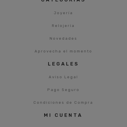
Joyería
Relojería
Novedades
Aprovecha el momento
LEGALES
Aviso Legal
Pago Seguro
Condiciones de Compra
MI CUENTA