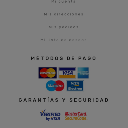
Mi cuenta
Mis direcciones
Mis pedidos
Mi lista de deseos
MÉTODOS DE PAGO
GARANTÍAS Y SEGURIDAD