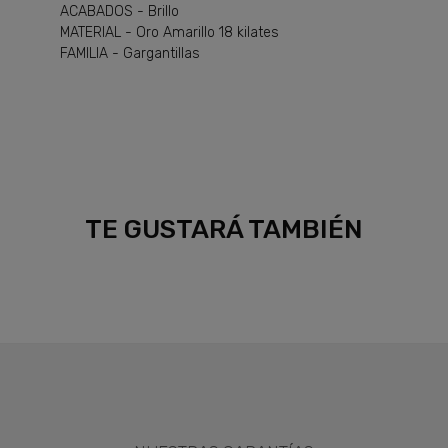
ACABADOS - Brillo
MATERIAL - Oro Amarillo 18 kilates
FAMILIA - Gargantillas
TE GUSTARÁ TAMBIÉN