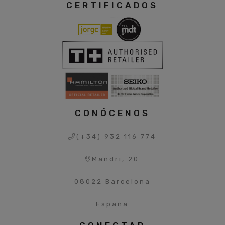
CERTIFICADOS
CONÓCENOS
(+34) 932 116 774
Mandri, 20
08022 Barcelona
España