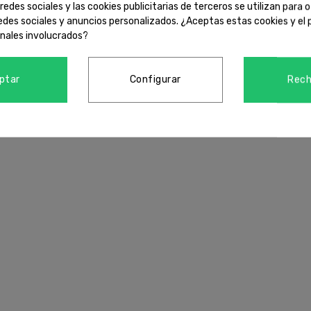
 redes sociales y las cookies publicitarias de terceros se utilizan para 
edes sociales y anuncios personalizados. ¿Aceptas estas cookies y e
nales involucrados?
ptar
Configurar
Rech