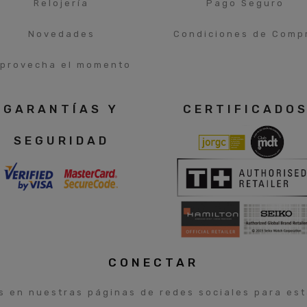
Relojería
Pago Seguro
Novedades
Condiciones de Comp
provecha el momento
GARANTÍAS Y
CERTIFICADO
SEGURIDAD
CONECTAR
s en nuestras páginas de redes sociales para esta