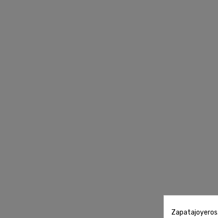
Zapatajoyeros.